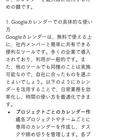
めの鍵です。
1. Googleカレンダーでの具体的な使い
方
Googleカレンダーは、無料で使える上
に、社内メンバーと簡単に共有できる
便利なツールです。多くの企業で導入
されており、利用が一般的です。ま
た、他のツールでも同様のことは実施
可能なので、自社に合ったものを選ぶ
とよいでしょう。以下のようにカレン
ダーを活用することで、日常業務を効
率化し、時間の使い方を最適化できま
す。
プロジェクトごとのカレンダー作
成
各プロジェクトやチームごとに
専用のカレンダーを作成し、タス
クや締め切りを管理します。各プ