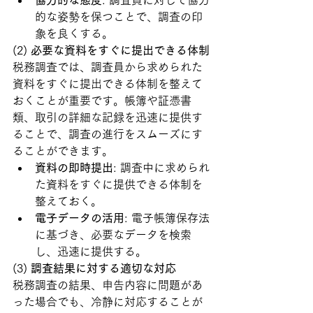
的な姿勢を保つことで、調査の印
象を良くする。
(2) 
必要な資料をすぐに提出できる体制
税務調査では、調査員から求められた
資料をすぐに提出できる体制を整えて
おくことが重要です。帳簿や証憑書
類、取引の詳細な記録を迅速に提供す
ることで、調査の進行をスムーズにす
ることができます。
資料の即時提出
: 調査中に求められ
た資料をすぐに提供できる体制を
整えておく。
電子データの活用
: 電子帳簿保存法
に基づき、必要なデータを検索
し、迅速に提供する。
(3) 
調査結果に対する適切な対応
税務調査の結果、申告内容に問題があ
った場合でも、冷静に対応することが