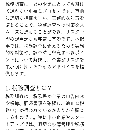
税務調査は、どの企業にとっても避け
て通れない重要なプロセスです。事前
に適切な準備を行い、実務的な対策を
講じることで、税務調査への対応をス
ムーズに進めることができ、リスク管
理の観点からも非常に有効です。本記
事では、税務調査に備えるための実務
的な対策や、調査時に留意すべきポイ
ントについて解説し、企業がリスクを
最小限に抑えるためのアドバイスを提
供します。
1. 税務調査とは？
税務調査は、税務署が企業の申告内容
や帳簿、証憑書類を確認し、適正な税
務申告が行われているかどうかを調査
するものです。特に中小企業やスター
トアップでは、適切な帳簿管理や税務