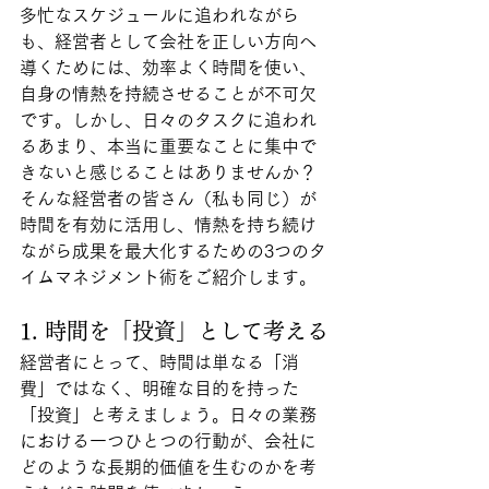
多忙なスケジュールに追われながら
も、経営者として会社を正しい方向へ
導くためには、効率よく時間を使い、
自身の情熱を持続させることが不可欠
です。しかし、日々のタスクに追われ
るあまり、本当に重要なことに集中で
きないと感じることはありませんか？
そんな経営者の皆さん（私も同じ）が
時間を有効に活用し、情熱を持ち続け
ながら成果を最大化するための3つのタ
イムマネジメント術をご紹介します。
1. 時間を「投資」として考える
経営者にとって、時間は単なる「消
費」ではなく、明確な目的を持った
「投資」と考えましょう。日々の業務
における一つひとつの行動が、会社に
どのような長期的価値を生むのかを考