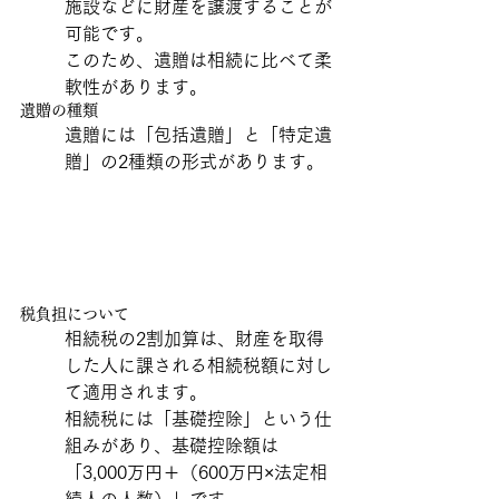
施設などに財産を譲渡することが
可能です。
このため、遺贈は相続に比べて柔
軟性があります。
遺贈の種類
遺贈には「包括遺贈」と「特定遺
贈」の2種類の形式があります。
税負担について
相続税の2割加算は、財産を取得
した人に課される相続税額に対し
て適用されます。
相続税には「基礎控除」という仕
組みがあり、基礎控除額は
「3,000万円＋（600万円×法定相