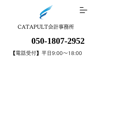
CATAPULT会計事務所
050-1807-2952
【電話受付】平日9:00～18:00