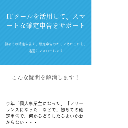
ITツールを活用して、スマ
ートな確定申告をサポート
初めての確定申告や、確定申告のギモンあれこれを、
迅速にフォローします
こんな疑問を解消します！
今年「個人事業主になった」「フリー
ランスになった」などで、初めての確
定申告で、何からどうしたらよいかわ
からない・・・