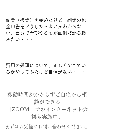
副業（複業）を始めたけど、副業の税
金申告をどうしたらよいかわからな
い、自分で全部やるのが面倒だから頼
みたい・・・
費用の処理について、正しくできてい
るかやってみたけど自信がない・・・
​移動時間がかからずご自宅から相
談ができる
「ZOOM」でのインターネット会
議も実施中。
​まずはお気軽にお問い合わせください。