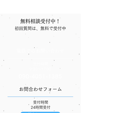
無料相談受付中！
初回質問は、無料で受付中
​電話でのお問い合わせ
受付時間
9:30～17:00
090-4051-1385
お問合わせフォーム
受付時間
24時間受付