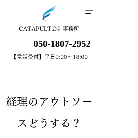
CATAPULT会計事務所
050-1807-2952
【電話受付】平日9:00～18:00
経理のアウトソー
スどうする？