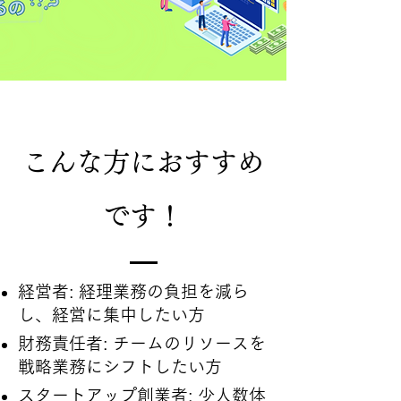
こんな方におすすめ
です！
経営者: 経理業務の負担を減ら
し、経営に集中したい方
財務責任者: チームのリソースを
戦略業務にシフトしたい方
スタートアップ創業者: 少人数体