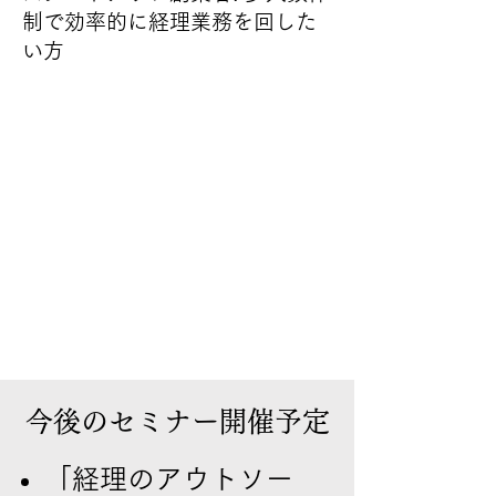
制で効率的に経理業務を回した
い方
今後のセミナー開催予定
「経理のアウトソー