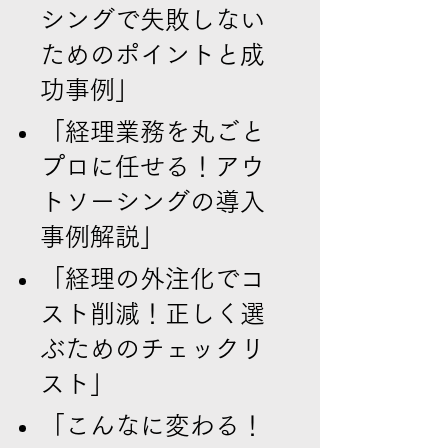
シングで失敗しない
ためのポイントと成
功事例」
「経理業務を丸ごと
プロに任せる！アウ
トソーシングの導入
事例解説」
「経理の外注化でコ
スト削減！正しく選
ぶためのチェックリ
スト」
「こんなに変わる！