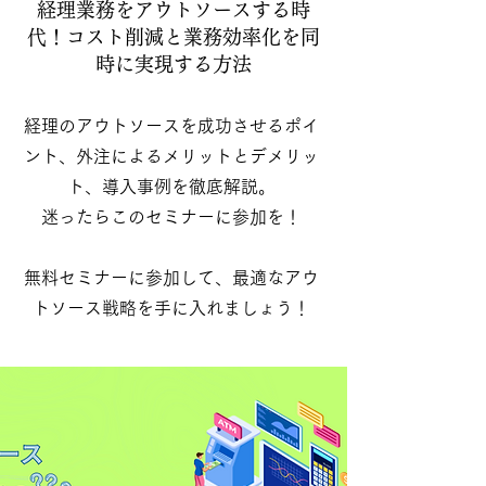
経理業務をアウトソースする時
代！コスト削減と業務効率化を同
時に実現する方法
経理のアウトソースを成功させるポイ
ント、外注によるメリットとデメリッ
ト、導入事例を徹底解説。
迷ったらこのセミナーに参加を！
無料セミナーに参加して、最適なアウ
トソース戦略を手に入れましょう！