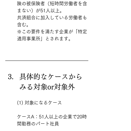
険の被保険者（短時間労働者を含
まない）が51人以上。
共済組合に加入している労働者も
含む。
※この要件を満たす企業が「特定
適用事業所」とされます。
具体的なケースから
みる対象or対象外
(1) 対象になるケース
ケースA：51人以上の企業で20時
間勤務のパート社員