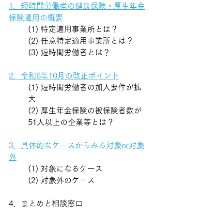
1．短時間労働者の健康保険・厚生年金
保険適用の概要
(1) 特定適用事業所とは？
(2) 任意特定適用事業所とは？
(3) 短時間労働者とは？
2．令和6年10月の改正ポイント
(1) 短時間労働者の加入要件が拡
大
(2) 厚生年金保険の被保険者数が
51人以上の企業等とは？
3．具体的なケースからみる対象or対象
外
(1) 対象になるケース
(2) 対象外のケース
4．まとめと相談窓口