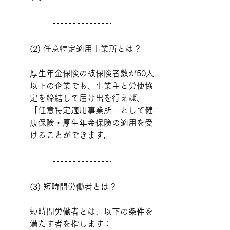
(2) 任意特定適用事業所とは？
厚生年金保険の被保険者数が50人
以下の企業でも、事業主と労使協
定を締結して届け出を行えば、
「任意特定適用事業所」として健
康保険・厚生年金保険の適用を受
けることができます。
(3) 短時間労働者とは？
短時間労働者とは、以下の条件を
満たす者を指します：