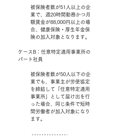
被保険者数が51人以上の企
業で、週20時間勤務かつ月
額賃金が88,000円以上の場
合、健康保険・厚生年金保
険の加入対象となります。
ケースB：任意特定適用事業所の
パート社員
被保険者数が50人以下の企
業でも、事業主が労使協定
を締結して「任意特定適用
事業所」として届け出を行
った場合、同じ条件で短時
間労働者が加入対象になり
ます。