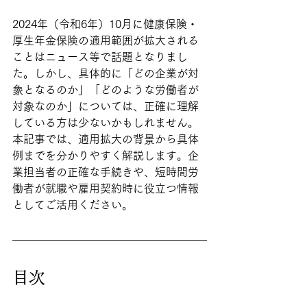
2024年（令和6年）10月に健康保険・
厚生年金保険の適用範囲が拡大される
ことはニュース等で話題となりまし
た。しかし、具体的に「どの企業が対
象となるのか」「どのような労働者が
対象なのか」については、正確に理解
している方は少ないかもしれません。
本記事では、適用拡大の背景から具体
例までを分かりやすく解説します。企
業担当者の正確な手続きや、短時間労
働者が就職や雇用契約時に役立つ情報
としてご活用ください。
目次