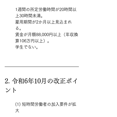
1週間の所定労働時間が20時間以
上30時間未満。
雇用期間が2か月以上見込まれ
る。
賃金が月額88,000円以上（年収換
算106万円以上）。
学生でない。
2. 令和6年10月の改正ポイ
ント
(1) 短時間労働者の加入要件が拡
大