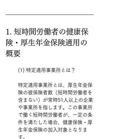
1. 短時間労働者の健康保
険・厚生年金保険適用の
概要
(1) 特定適用事業所とは？
特定適用事業所とは、厚生年金保
険の被保険者数（短時間労働者を
含まない）が常時51人以上の企業
や事業所を指します。この事業所
で働く短時間労働者が、一定の条
件を満たした場合、健康保険・厚
生年金保険の加入対象となりま
す。