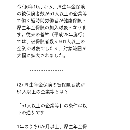
令和6年10月から、厚生年金保険
の被保険者数が51人以上の企業等
で働く短時間労働者が健康保険・
厚生年金保険の加入対象となりま
す。従来の基準（平成28年施行）
では、被保険者数が501人以上の
企業が対象でしたが、対象範囲が
大幅に拡大されました。
(2) 厚生年金保険の被保険者数が
51人以上の企業等とは？
「51人以上の企業等」の条件は以
下の通りです：
1年のうち6か月以上、厚生年金保