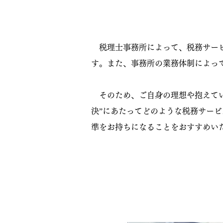
初めて税理士をお探
税理士事務所によって、税務サービ
す。また、事務所の業務体制によっ
そのため、ご自身の理想や抱えてい
決”にあたってどのような税務サー
準をお持ちになることをおすすめい