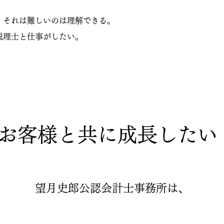
、それは難しいのは理解できる。
理士と仕事がしたい。
お客様と共に成長したい
望月史郎公認会計士事務所は、