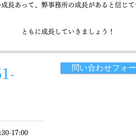
の成長あって、弊事務所の成長があると信じて
​ともに成長していきましょう！
問い合わせフォ
51-
:30-17:00