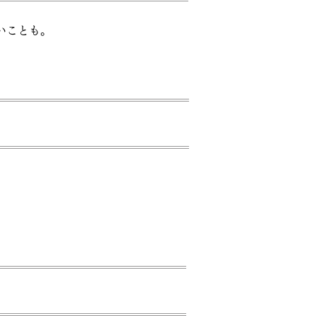
いことも。