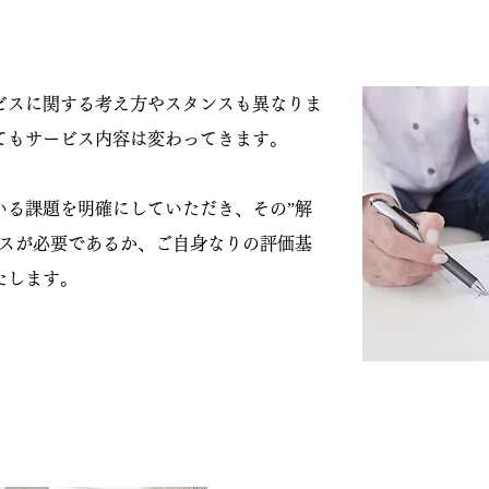
しの方へ
スに関する考え方やスタンスも異なりま
てもサービス内容は変わってきます。
る課題を明確にしていただき、その”解
ビスが必要であるか、ご自身なりの評価基
たします。