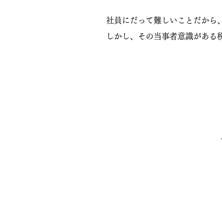
​ 社員にだって難しいことだから
しかし、その当事者意識がある税