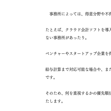
事務所によっては、得意分野や不
たとえば、クラウド会計ソフトを導
ない事務所があったり。
ベンチャーやスタートアップ企業を
給与計算まで対応可能な場合や、ま
です。
​そのため、何を重視するかの優先順
たします。