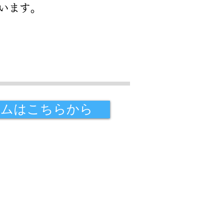
います。
ームはこちらから