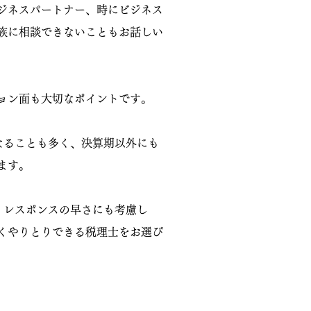
ジネスパートナー、時にビジネス
族に相談できないこともお話しい
ョン面も大切なポイントです。
ることも多く、決算期以外にも
ます。
レスポンスの早さにも考慮し
くやりとりできる税理士をお選び