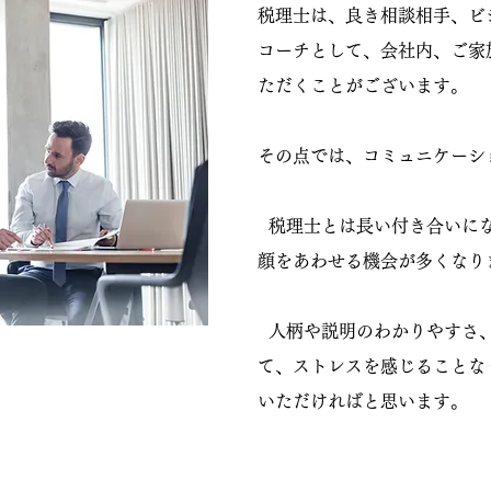
税理士は、良き相談相手、ビ
コーチとして、会社内、ご家
ただくことがございます。
その点では、コミュニケーシ
税理士とは長い付き合いにな
顔をあわせる機会が多くなり
人柄や説明のわかりやすさ、
て、ストレスを感じることな
いただければと思います。