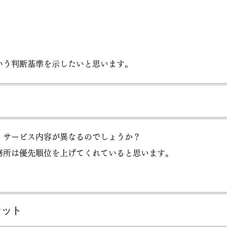
いう判断基準を示したいと思います。
、サービス内容が異なるのでしょうか？
務所は優先順位を上げてくれていると思います。
ラット