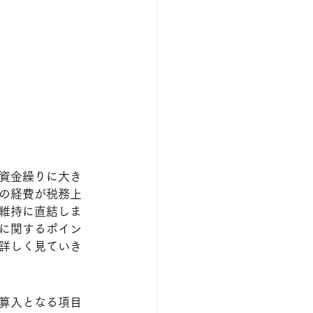
資金繰りに大き
の経費が税務上
維持に直結しま
に関するポイン
詳しく見ていき
算入となる項目