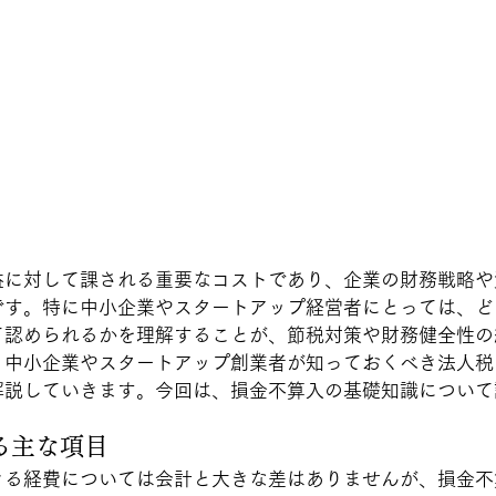
益に対して課される重要なコストであり、企業の財務戦略や
です。特に中小企業やスタートアップ経営者にとっては、ど
て認められるかを理解することが、節税対策や財務健全性の
、中小企業やスタートアップ創業者が知っておくべき法人税
解説していきます。今回は、損金不算入の基礎知識について
る主な項目
きる経費については会計と大きな差はありませんが、損金不