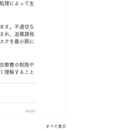
処理によって生
ます。不適切な
され、追徴課税
スクを最小限に
交際費の制限や
く理解すること
すべて表示