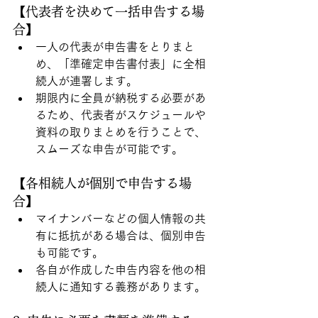
【代表者を決めて一括申告する場
合】
一人の代表が申告書をとりまと
め、「準確定申告書付表」に全相
続人が連署します。
期限内に全員が納税する必要があ
るため、代表者がスケジュールや
資料の取りまとめを行うことで、
スムーズな申告が可能です。
【各相続人が個別で申告する場
合】
マイナンバーなどの個人情報の共
有に抵抗がある場合は、個別申告
も可能です。
各自が作成した申告内容を他の相
続人に通知する義務があります。