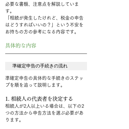
必要な書類、注意点を解説していま
す。 
「相続が発生したけれど、税金の申告
はどうすればいいの？」という不安を
お持ちの方の参考になる内容です。
具体的な内容
準確定申告の手続きの流れ
準確定申告の具体的な手続きのステッ
プを順を追って説明します。
1. 相続人の代表者を決定する
相続人が2人以上いる場合は、以下の2
つの方法から申告方法を選ぶ必要があ
ります。